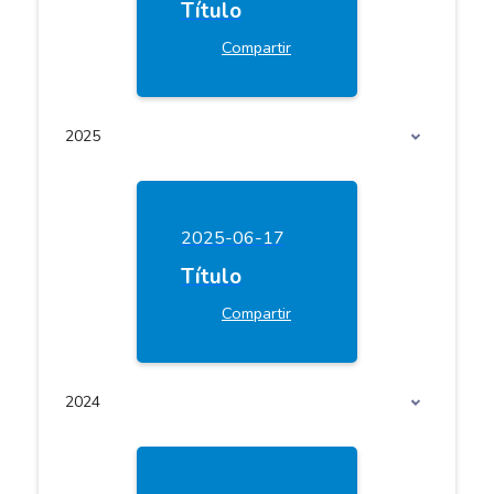
Título
Compartir
2025
2025-06-17
Título
Compartir
2024