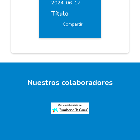
2024-06-17
Título
Compartir
Nuestros colaboradores