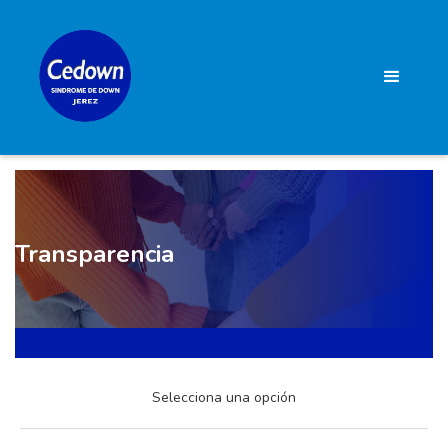
Transparencia
Selecciona una opción