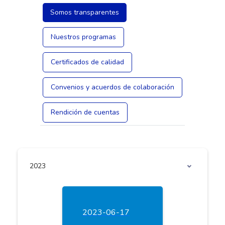
Somos transparentes
Nuestros programas
Certificados de calidad
Convenios y acuerdos de colaboración
Rendición de cuentas
2023
2023-06-17