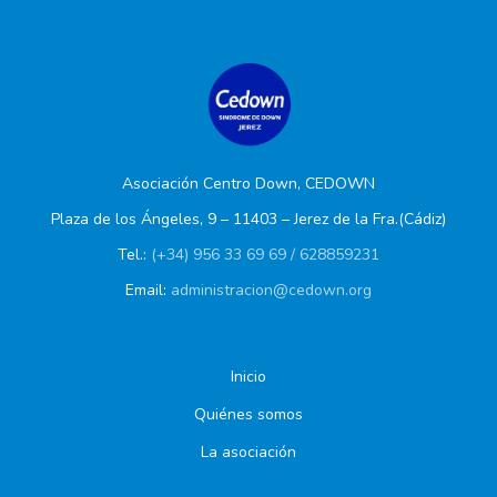
Asociación Centro Down, CEDOWN
Plaza de los Ángeles, 9 – 11403 – Jerez de la Fra.(Cádiz)
Tel.:
(+34) 956 33 69 69 / 628859231
Email:
administracion@cedown.org
Inicio
Quiénes somos
La asociación